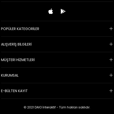
POPÜLER KATEGORİLER
ALIŞVERİŞ BİLGİLERİ
MÜŞTERİ HİZMETLERİ
KURUMSAL
E-BÜLTEN KAYIT
© 2021 DAIO İnteraktif - Tüm hakları saklıdır.