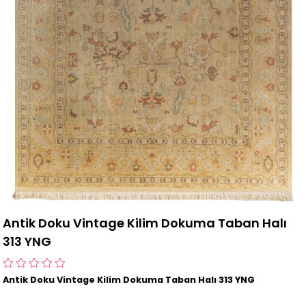
Antik Doku Vintage Kilim Dokuma Taban Halı
313 YNG
Antik Doku Vintage Kilim Dokuma Taban Halı 313 YNG