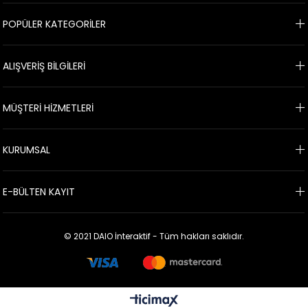
POPÜLER KATEGORİLER
ALIŞVERİŞ BİLGİLERİ
MÜŞTERİ HİZMETLERİ
KURUMSAL
E-BÜLTEN KAYIT
© 2021 DAIO İnteraktif - Tüm hakları saklıdır.