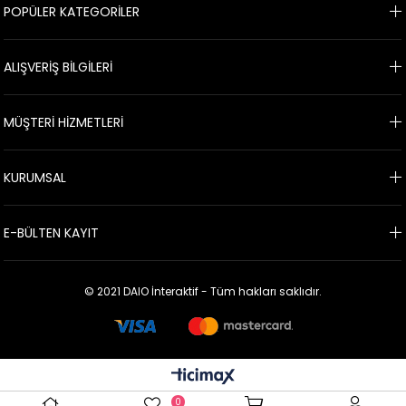
POPÜLER KATEGORİLER
ALIŞVERİŞ BİLGİLERİ
MÜŞTERİ HİZMETLERİ
KURUMSAL
E-BÜLTEN KAYIT
© 2021 DAIO İnteraktif - Tüm hakları saklıdır.
0