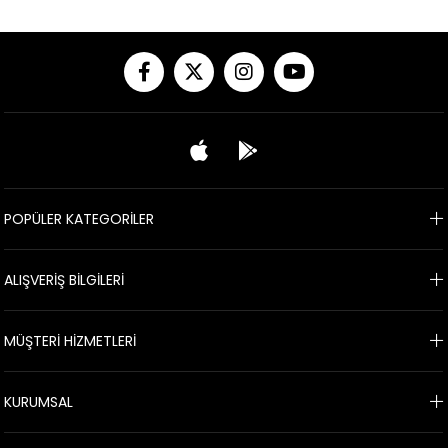
POPÜLER KATEGORİLER
ALIŞVERİŞ BİLGİLERİ
MÜŞTERİ HİZMETLERİ
KURUMSAL