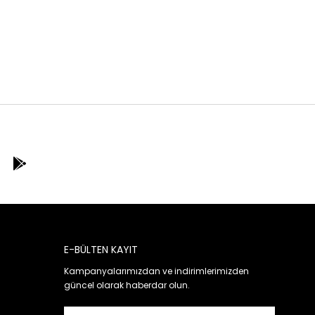
E-BÜLTEN KAYIT
Kampanyalarımızdan ve indirimlerimizden
güncel olarak haberdar olun.