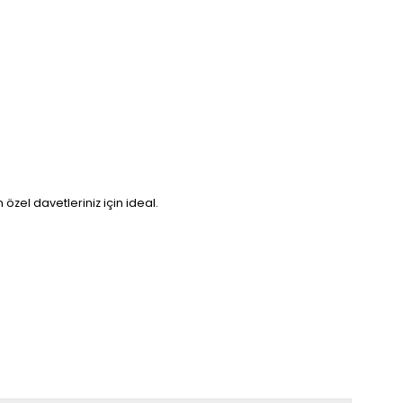
zel davetleriniz için ideal.