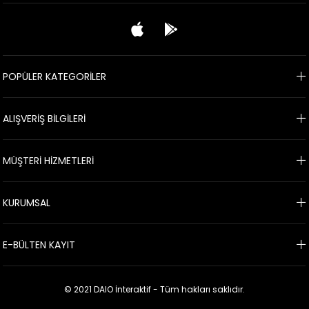
POPÜLER KATEGORİLER
ALIŞVERİŞ BİLGİLERİ
MÜŞTERİ HİZMETLERİ
KURUMSAL
E-BÜLTEN KAYIT
© 2021 DAIO İnteraktif - Tüm hakları saklıdır.