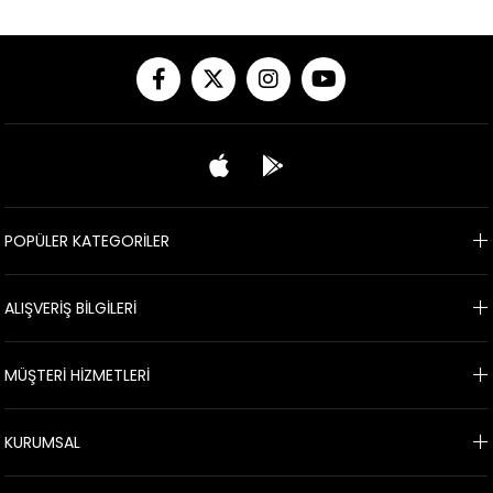
POPÜLER KATEGORİLER
ALIŞVERİŞ BİLGİLERİ
MÜŞTERİ HİZMETLERİ
KURUMSAL