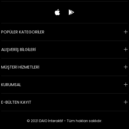
POPÜLER KATEGORİLER
ALIŞVERİŞ BİLGİLERİ
MÜŞTERİ HİZMETLERİ
KURUMSAL
E-BÜLTEN KAYIT
© 2021 DAIO İnteraktif - Tüm hakları saklıdır.