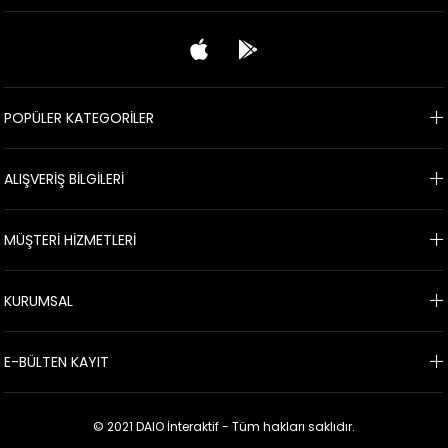
POPÜLER KATEGORİLER
ALIŞVERİŞ BİLGİLERİ
MÜŞTERİ HİZMETLERİ
KURUMSAL
E-BÜLTEN KAYIT
© 2021 DAIO İnteraktif - Tüm hakları saklıdır.