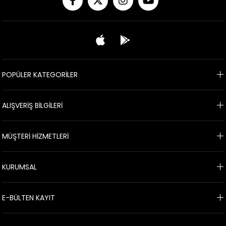
POPÜLER KATEGORİLER
ALIŞVERİŞ BİLGİLERİ
MÜŞTERİ HİZMETLERİ
KURUMSAL
E-BÜLTEN KAYIT