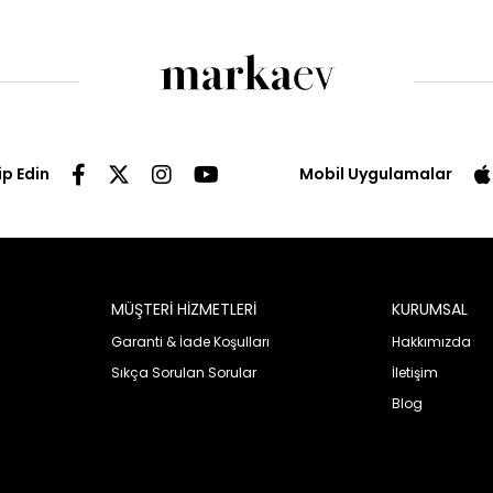
ip Edin
Mobil Uygulamalar
MÜŞTERİ HİZMETLERİ
KURUMSAL
Garanti & İade Koşulları
Hakkımızda
Sıkça Sorulan Sorular
İletişim
Blog