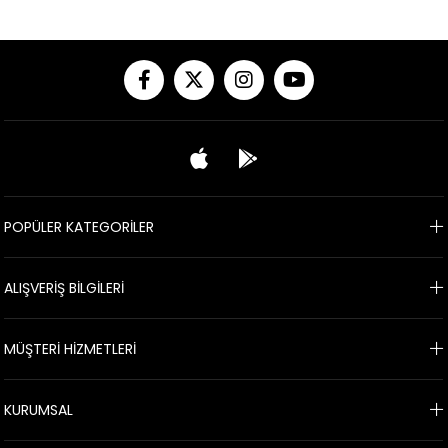
POPÜLER KATEGORİLER
ALIŞVERİŞ BİLGİLERİ
MÜŞTERİ HİZMETLERİ
KURUMSAL