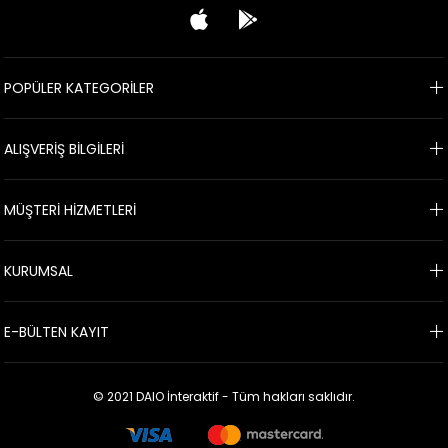
POPÜLER KATEGORİLER
ALIŞVERİŞ BİLGİLERİ
MÜŞTERİ HİZMETLERİ
KURUMSAL
E-BÜLTEN KAYIT
© 2021 DAIO İnteraktif - Tüm hakları saklıdır.