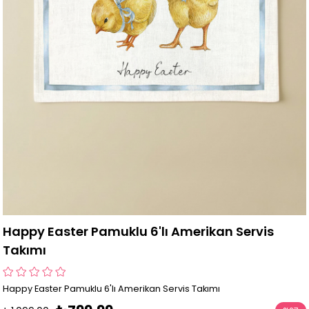
Happy Easter Pamuklu 6'lı Amerikan Servis
Takımı
Happy Easter Pamuklu 6'lı Amerikan Servis Takımı