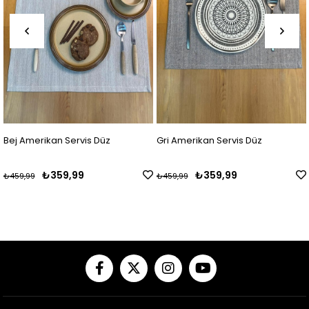
Gri Amerikan Servis Düz
Mavi Amerikan Servis Düz
₺359,99
₺359,99
₺459,99
₺459,99