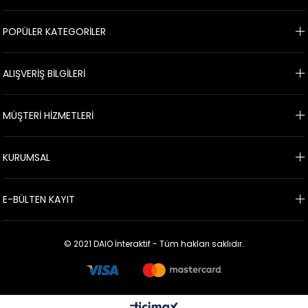
POPÜLER KATEGORİLER
ALIŞVERİŞ BİLGİLERİ
MÜŞTERİ HİZMETLERİ
KURUMSAL
E-BÜLTEN KAYIT
© 2021 DAIO İnteraktif - Tüm hakları saklıdır.