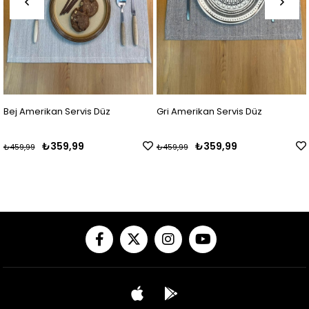
Gri Amerikan Servis Düz
Mavi Amerikan Servis Düz
₺359,99
₺359,99
₺459,99
₺459,99