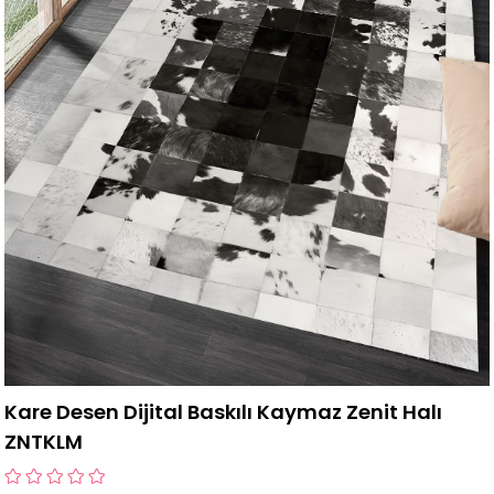
Kare Desen Dijital Baskılı Kaymaz Zenit Halı
ZNTKLM