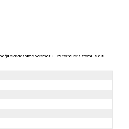
ğlı olarak solma yapmaz. • Gizli fermuar sistemi ile kılıfı