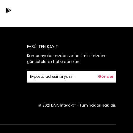
E-BÜLTEN KAYIT
Kampanyalarımızdan ve indirimlerimizden
güncel olarak haberdar olun.
Gönder
© 2021 DAIO İnteraktif - Tüm hakları saklıdır.