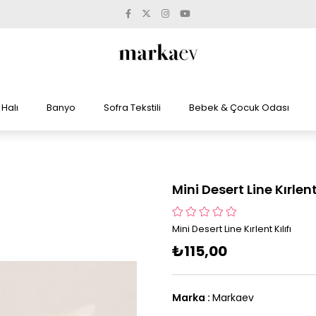
Halı
Banyo
Sofra Tekstili
Bebek & Çocuk Odası
Mini Desert Line Kırlent 
Mini Desert Line Kırlent Kılıfı
₺115,00
Marka
:
Markaev