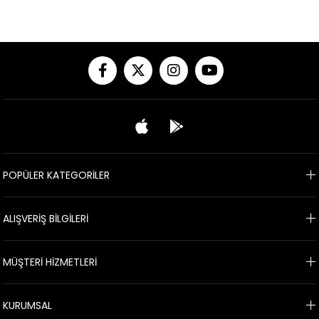
POPÜLER KATEGORİLER
ALIŞVERİŞ BİLGİLERİ
MÜŞTERİ HİZMETLERİ
KURUMSAL