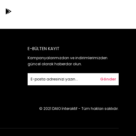
E-BÜLTEN KAYIT
Kampanyalarımızdan ve indirimlerimizden
güncel olarak haberdar olun.
Gönder
© 2021 DAIO İnteraktif - Tüm hakları saklıdır.