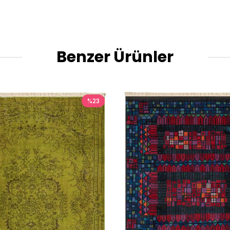
Benzer Ürünler
%23