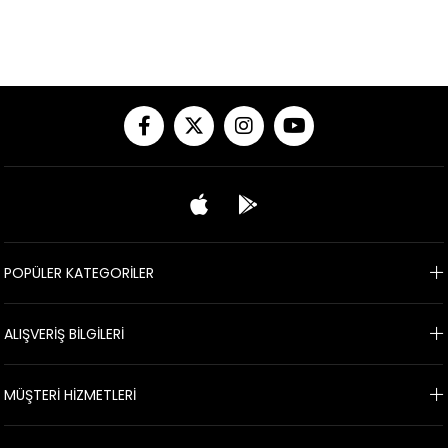
POPÜLER KATEGORİLER
ALIŞVERİŞ BİLGİLERİ
MÜŞTERİ HİZMETLERİ