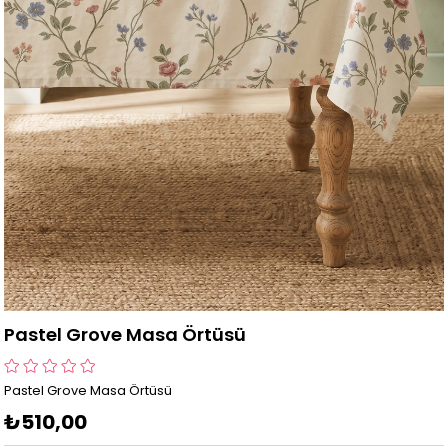
Pastel Grove Masa Örtüsü
Pastel Grove Masa Örtüsü
₺510,00