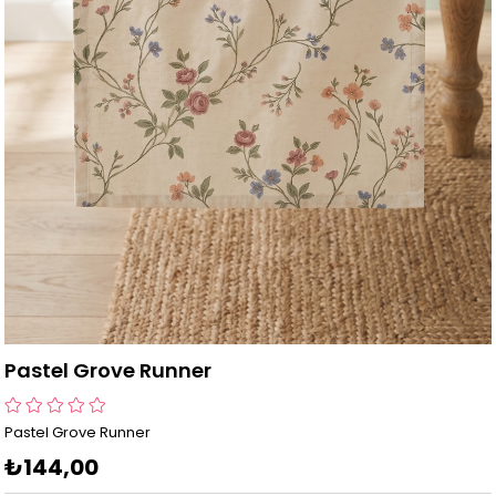
Pastel Grove Runner
Pastel Grove Runner
₺144,00