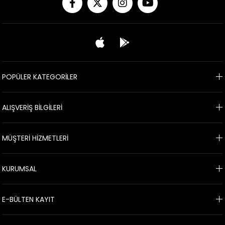
POPÜLER KATEGORİLER
ALIŞVERİŞ BİLGİLERİ
MÜŞTERİ HİZMETLERİ
KURUMSAL
E-BÜLTEN KAYIT