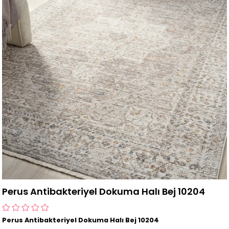
Perus Antibakteriyel Dokuma Halı Bej 10204
Perus Antibakteriyel Dokuma Halı Bej 10204