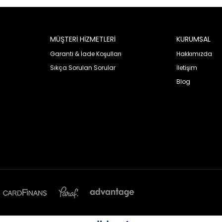
MÜŞTERİ HİZMETLERİ
KURUMSAL
Garanti & İade Koşulları
Hakkımızda
Sıkça Sorulan Sorular
İletişim
Blog