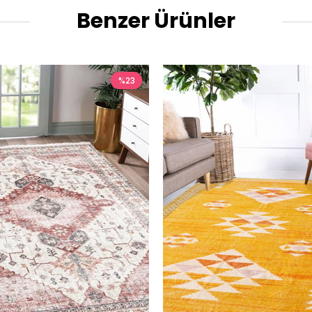
Benzer Ürünler
%23