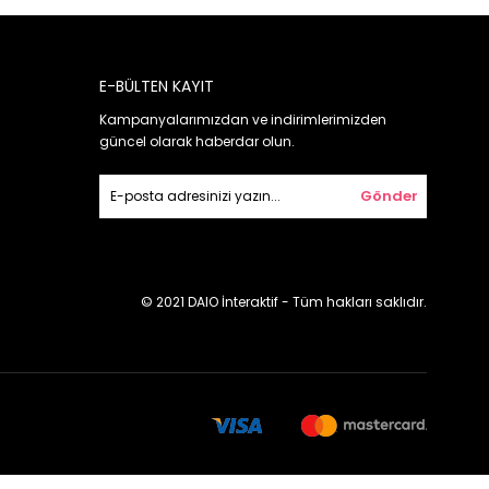
E-BÜLTEN KAYIT
Kampanyalarımızdan ve indirimlerimizden
güncel olarak haberdar olun.
Gönder
© 2021 DAIO İnteraktif - Tüm hakları saklıdır.