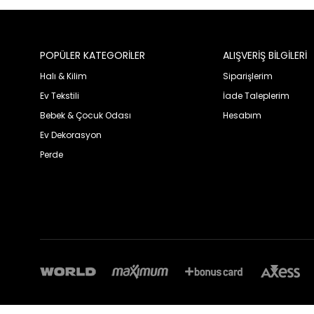
POPÜLER KATEGORİLER
ALIŞVERİŞ BİLGİLERİ
Halı & Kilim
Siparişlerim
Ev Tekstili
İade Taleplerim
Bebek & Çocuk Odası
Hesabım
Ev Dekorasyon
Perde