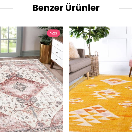
Benzer Ürünler
%23