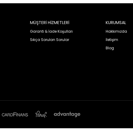
MÜŞTERİ HİZMETLERİ
KURUMSAL
Garanti & İade Koşulları
Hakkımızda
Sıkça Sorulan Sorular
İletişim
Blog