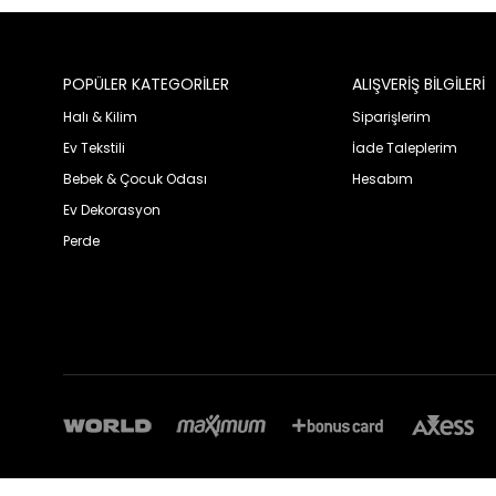
POPÜLER KATEGORİLER
ALIŞVERİŞ BİLGİLERİ
Halı & Kilim
Siparişlerim
Ev Tekstili
İade Taleplerim
Bebek & Çocuk Odası
Hesabım
Ev Dekorasyon
Perde