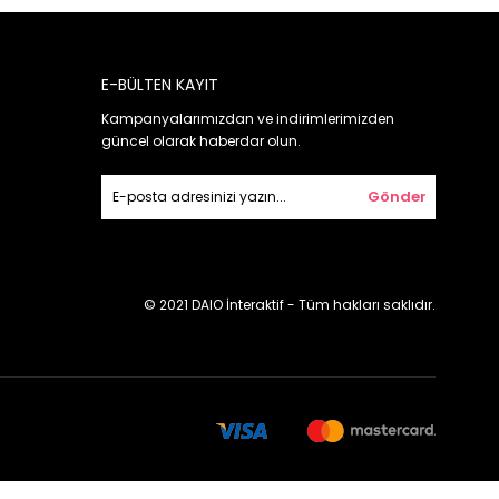
E-BÜLTEN KAYIT
Kampanyalarımızdan ve indirimlerimizden
güncel olarak haberdar olun.
Gönder
© 2021 DAIO İnteraktif - Tüm hakları saklıdır.