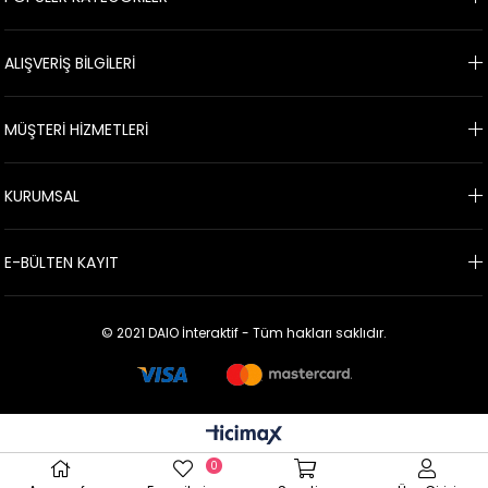
ALIŞVERİŞ BİLGİLERİ
MÜŞTERİ HİZMETLERİ
KURUMSAL
E-BÜLTEN KAYIT
© 2021 DAIO İnteraktif - Tüm hakları saklıdır.
0