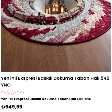
Yeni Yıl Ekspresi Baskılı Dokuma Taban Halı 546
YNG
Yeni Yıl Ekspresi Baskılı Dokuma Taban Halı 546 YNG
₺949,99